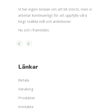
Vi har ingen önskan om att bli störst, men vi
arbetar kontinuerligt för att uppfylla våra
högt ställda mål och ambitioner.
Nu och i framtiden.
Länkar
Betala
Varukorg
Produkter
Kontakta