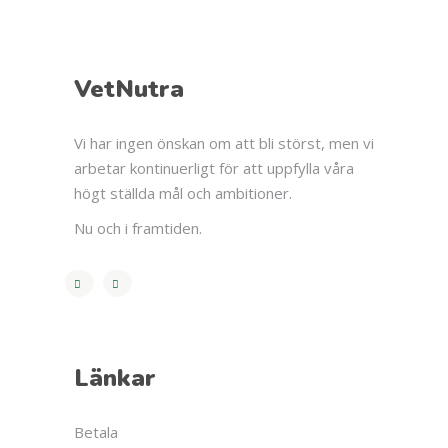
VetNutra
Vi har ingen önskan om att bli störst, men vi
arbetar kontinuerligt för att uppfylla våra
högt ställda mål och ambitioner.
Nu och i framtiden.
Länkar
Betala