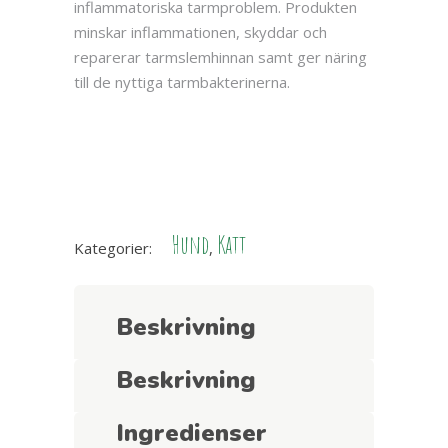
inflammatoriska tarmproblem. Produkten
minskar inflammationen, skyddar och
reparerar tarmslemhinnan samt ger näring
till de nyttiga tarmbakterinerna.
Hund
Katt
Kategorier:
,
Beskrivning
Beskrivning
Ingredienser