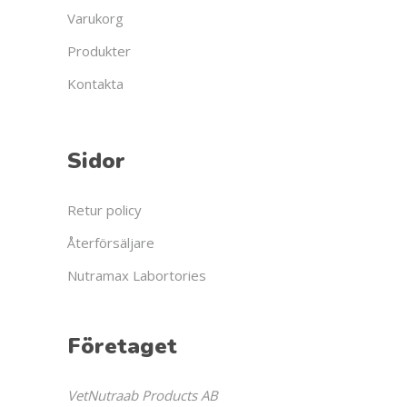
Varukorg
Produkter
Kontakta
Sidor
Retur policy
Återförsäljare
Nutramax Labortories
Företaget
VetNutraab Products AB