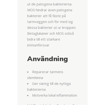
ut de patogena bakterierna.
MOS hindrar även patogena
bakterier att få fäste på
tarmväggen och för med sig
dessa bakterier ut ur kroppen.
Betaglukaner och MOS också
bidra till ett starkare
immunförsvar
Användning
Reparerar tarmens
slemhinna
Ger näring till de nyttiga
bakterierna
Motverka lokal inflammation