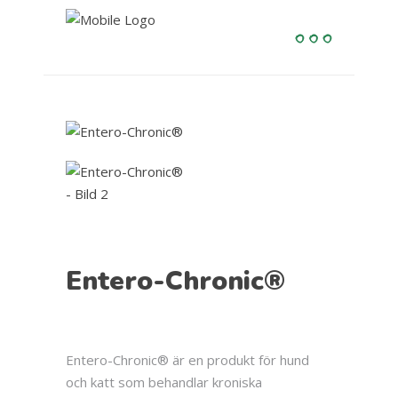
Entero-Chronic®
Entero-Chronic® är en produkt för hund
och katt som behandlar kroniska