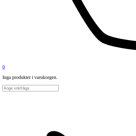
0
Inga produkter i varukorgen.