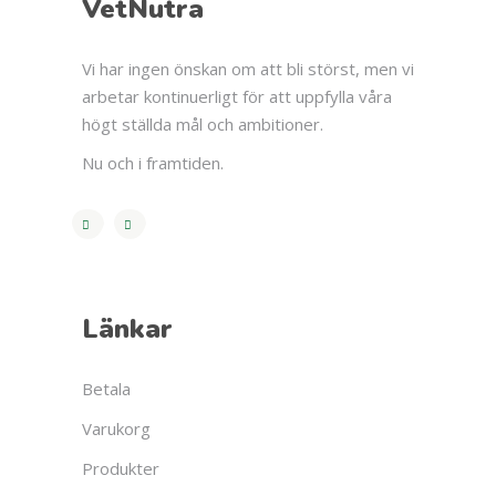
VetNutra
Vi har ingen önskan om att bli störst, men vi
arbetar kontinuerligt för att uppfylla våra
högt ställda mål och ambitioner.
Nu och i framtiden.
Länkar
Betala
Varukorg
Produkter