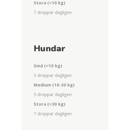
Stora (>10 kg)
7 droppar dagligen
Hundar
Små (<10 kg)
3 droppar dagligen
Medium (10-30 kg)
5 droppar dagligen
Stora (>30 kg)
7 droppar dagligen