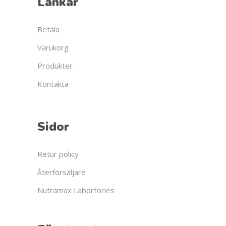
Länkar
Betala
Varukorg
Produkter
Kontakta
Sidor
Retur policy
Återförsäljare
Nutramax Labortories