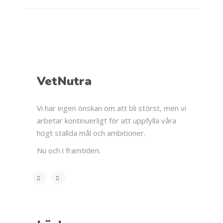
VetNutra
Vi har ingen önskan om att bli störst, men vi
arbetar kontinuerligt för att uppfylla våra
högt ställda mål och ambitioner.
Nu och i framtiden.