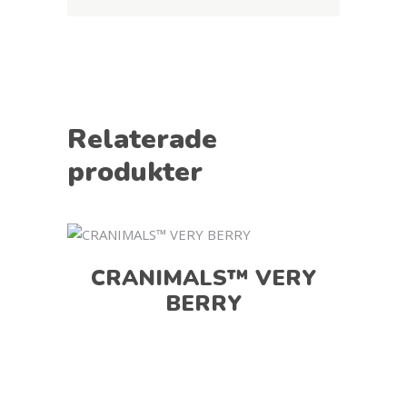
Relaterade
produkter
CRANIMALS™ VERY
BERRY