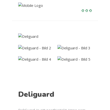
Deliguard