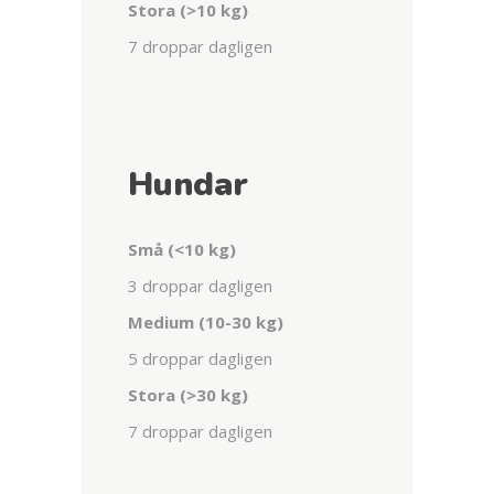
Stora (>10 kg)
7 droppar dagligen
Hundar
Små (<10 kg)
3 droppar dagligen
Medium (10-30 kg)
5 droppar dagligen
Stora (>30 kg)
7 droppar dagligen