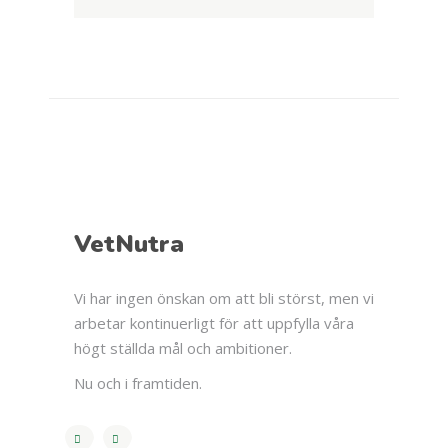
VetNutra
Vi har ingen önskan om att bli störst, men vi
arbetar kontinuerligt för att uppfylla våra
högt ställda mål och ambitioner.
Nu och i framtiden.