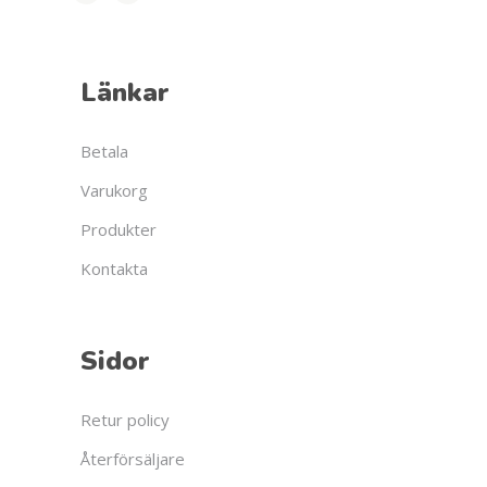
Länkar
Betala
Varukorg
Produkter
Kontakta
Sidor
Retur policy
Återförsäljare