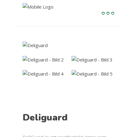
Deliguard